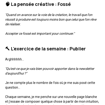
🧠 La pensée créative : Fossé
"Quand on avance sur la voie de la création, le travail que l'on
réussit à produire est toujours moins bon que celui que l'on rêve
de réaliser.
Accepter ce fossé est important pour continuer."
🔨 L'exercice de la semaine : Publier
Arghhhhhh...
"Qu'est-ce que je vais bien pouvoir apporter dans la newsletter
d'aujourd'hui ?"
Je ne compte plus le nombre de fois où je me suis posé cette
question...
Chaque semaine, je me penche sur une nouvelle page blanche
et j'essaie de composer quelque chose à partir de mon intuition,