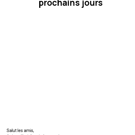
prochains jours
Salut les amis,