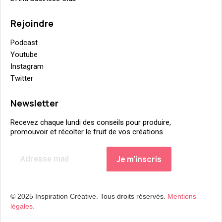
Rejoindre
Podcast
Youtube
Instagram
Twitter
Newsletter
Recevez chaque lundi des conseils pour produire,
promouvoir et récolter le fruit de vos créations.
© 2025 Inspiration Créative. Tous droits réservés.
Mentions
légales.