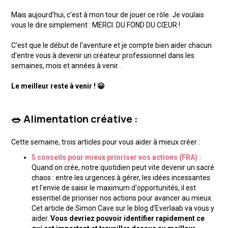
Mais aujourd'hui, c'est à mon tour de jouer ce rôle. Je voulais
vous le dire simplement : MERCI. DU FOND DU CŒUR !
C'est que le début de l'aventure et je compte bien aider chacun
d'entre vous à devenir un créateur professionnel dans les
semaines, mois et années à venir.
Le meilleur reste à venir ! 😀
🥗 Alimentation créative :
Cette semaine, trois articles pour vous aider à mieux créer :
5 conseils pour mieux prioriser vos actions (FRA) :
Quand on crée, notre quotidien peut vite devenir un sacré
chaos : entre les urgences à gérer, les idées incessantes
et l'envie de saisir le maximum d'opportunités, il est
essentiel de prioriser nos actions pour avancer au mieux.
Cet article de Simon Cave sur le blog d'Everlaab va vous y
aider.
Vous devriez pouvoir identifier rapidement ce