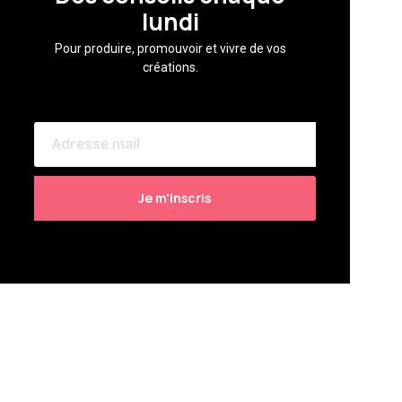
lundi
Pour produire, promouvoir et vivre de vos
créations.