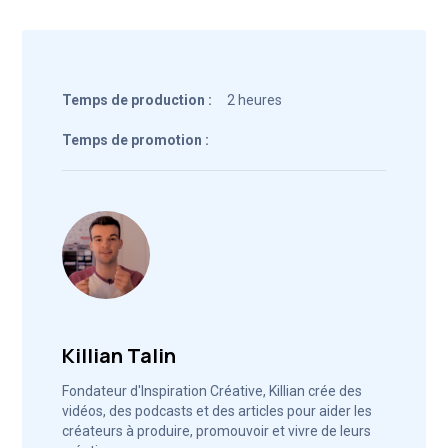
Temps de production :
2 heures
Temps de promotion :
Killian Talin
Fondateur d'Inspiration Créative, Killian crée des
vidéos, des podcasts et des articles pour aider les
créateurs à produire, promouvoir et vivre de leurs