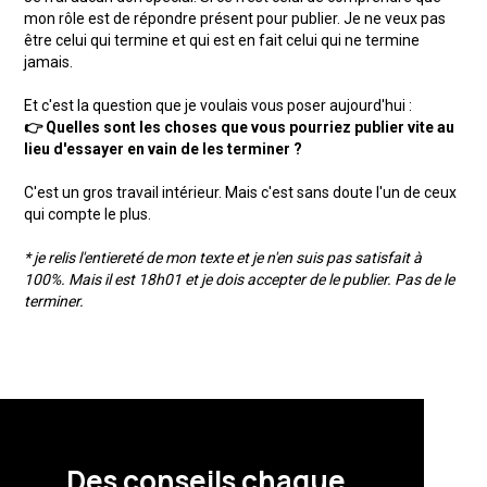
mon rôle est de répondre présent pour publier. Je ne veux pas
être celui qui termine et qui est en fait celui qui ne termine
jamais.
Et c'est la question que je voulais vous poser aujourd'hui :
👉 Quelles sont les choses que vous pourriez publier vite au
lieu d'essayer en vain de les terminer ?
C'est un gros travail intérieur. Mais c'est sans doute l'un de ceux
qui compte le plus.
* je relis l'entiereté de mon texte et je n'en suis pas satisfait à
100%. Mais il est 18h01 et je dois accepter de le publier. Pas de le
terminer.
Des conseils chaque