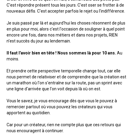
C'est répondre présent tous les jours. C'est oser se frotter à de
nouveaux défis. C'est accepter parfois le rejet ou l'indifférence.
Je suis passé par là et aujourd'hui les choses résonnent de plus
en plus pour moi, alors c'est l'occasion de souligner à quel point
encore une fois, dans nos métiers et dans nos projets, RIEN
n'est succès du jour au lendemain.
Il faut l'avoir bien en tête ! Nous sommes là pour 10 ans.
Au
moins.
Et prendre cette perspective temporelle change tout, car elle
nous permet de relativiser et de comprendre que la création est
un marathon où l'on s'entraîne sur la route, pas un sprint avec
une ligne d'arrivée que l'on voit depuis là où on est.
Vous le savez, je vous encourage dès que vous le pouvez à
remercier partout où vous pouvez les créateurs qui vous
apportent au quotidien.
Car pour un créateur, rien ne compte plus que ces retours qui
nous encouragent à continuer.