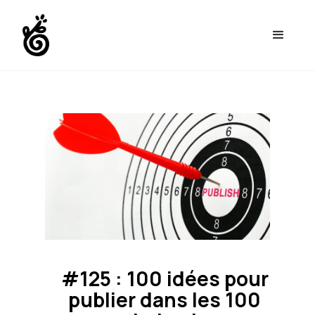
#125 : 100 idées pour
publier dans les 100