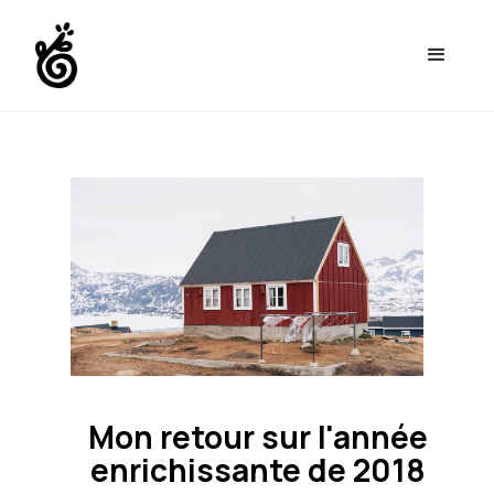
Mon retour sur l'année
enrichissante de 2018