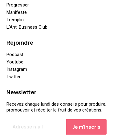
Progresser
Manifeste
Tremplin
L'Anti Business Club
Rejoindre
Podcast
Youtube
Instagram
Twitter
Newsletter
Recevez chaque lundi des conseils pour produire,
promouvoir et récolter le fruit de vos créations.