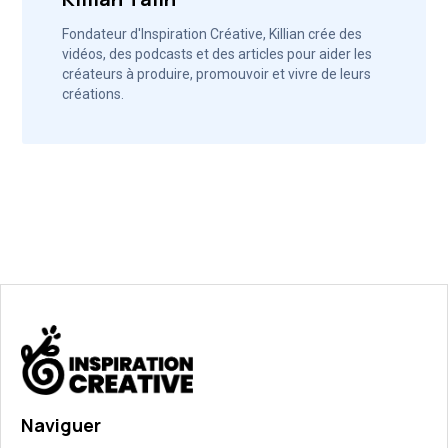
Fondateur d'Inspiration Créative, Killian crée des
vidéos, des podcasts et des articles pour aider les
créateurs à produire, promouvoir et vivre de leurs
créations.
Naviguer