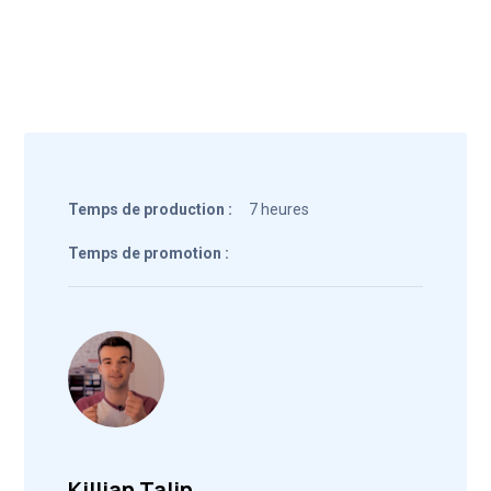
Temps de production :
7 heures
Temps de promotion :
Killian Talin