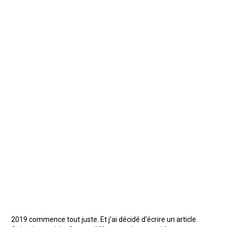
2019 commence tout juste. Et j’ai décidé d’écrire un article.