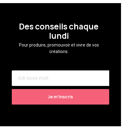
Des conseils chaque
lundi
Pour produire, promouvoir et vivre de vos
créations.