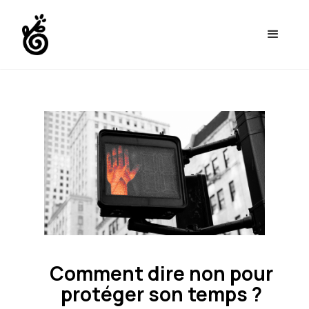
Comment dire non pour
protéger son temps ?