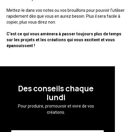
Mettez-le dans vos notes ou vos brouillons pour pouvoir l’utiliser
rapidement dès que vous en aurez besoin. Plus il sera facile à
copier, plus vous direz non.
C’est ce qui vous amènera à passer toujours plus de temps
sur les projets et les créations qui vous excitent et vous
épanouissent !
Des conseils chaque
lundi
Pour produire, promouvoir et vivre de vos
créations.