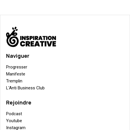
Naviguer
Progresser
Manifeste
Tremplin
L'Anti Business Club
Rejoindre
Podcast
Youtube
Instagram