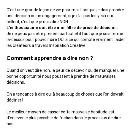
C’est une grande leçon de vie pour moi. Lorsque je dois prendre
une décision ou un engagement, si je n’ai pas les yeux qui
brillent, c’est que je dois dire NON.
L’enthousiasme doit être mon filtre de prise de décision.
Je ne peux pas être présent partout et il faut que je sois ferme
là-dessus pour pouvoir dire OUI à ce qui compte vraiment : aider
les créateurs à travers Inspiration Créative.
Comment apprendre à dire non ?
Quand on veut dire non, la peur de décevoir ou de manquer une
bonne opportunité nous poussent à prendre de mauvaises
décisions.
On a tendance à dire oui à beaucoup de choses que l’on devrait
décliner !
Le meilleur moyen de casser cette mauvaise habitude est
d’enlever le plus possible de friction dans le processus de dire
non.