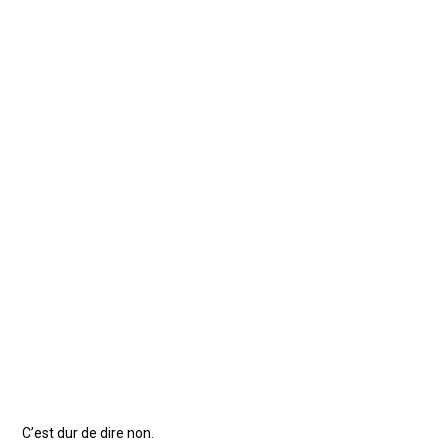
C’est dur de dire non.