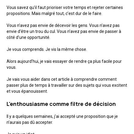
Vous savez qu’il faut prioriser votre temps et rejeter certaines
propositions. Mais malgré tout, c’est dur de le faire.
Vous n’avez pas envie de décevoir les gens. Vous n’avez pas
envie d’être un trou du cul. Vous n’avez pas envie de passer à
côté d’une opportunité.
Je vous comprends. Je vis la même chose.
Alors aujourd’hui, je vais essayer de rendre ça plus facile pour
vous.
Je vais vous aider dans cet article à comprendre comment
passer plus de temps à travailler sur des sujets qui vous excitent
et vous épanouissent.
L'enthousiasme comme filtre de décision
Il y a quelques semaines, j’ai accepté une proposition que je
n’aurais pas dû accepter.