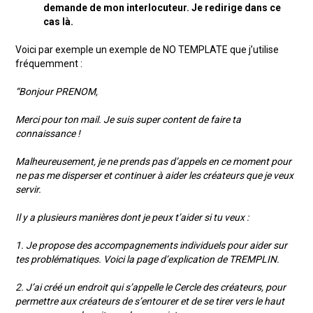
demande de mon interlocuteur. Je redirige dans ce
cas là.
Voici par exemple un exemple de NO TEMPLATE que j’utilise
fréquemment :
“Bonjour PRENOM,
Merci pour ton mail. Je suis super content de faire ta
connaissance !
Malheureusement, je ne prends pas d’appels en ce moment pour
ne pas me disperser et continuer à aider les créateurs que je veux
servir.
Il y a plusieurs manières dont je peux t’aider si tu veux :
1. Je propose des accompagnements individuels pour aider sur
tes problématiques. Voici la page d’explication de TREMPLIN.
2. J’ai créé un endroit qui s’appelle le Cercle des créateurs, pour
permettre aux créateurs de s’entourer et de se tirer vers le haut