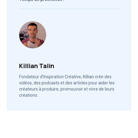
Killian Talin
Fondateur d'Inspiration Créative, Killian crée des
vidéos, des podcasts et des articles pour aider les
créateurs à produire, promouvoir et vivre de leurs
créations.