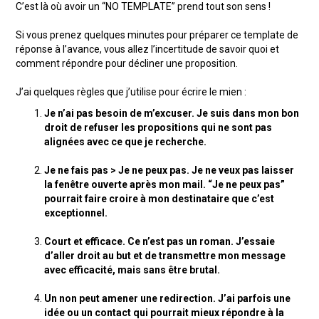
C’est là où avoir un “NO TEMPLATE” prend tout son sens !
Si vous prenez quelques minutes pour préparer ce template de
réponse à l’avance, vous allez l’incertitude de savoir quoi et
comment répondre pour décliner une proposition.
J’ai quelques règles que j’utilise pour écrire le mien :
Je n’ai pas besoin de m’excuser. Je suis dans mon bon
droit de refuser les propositions qui ne sont pas
alignées avec ce que je recherche.
Je ne fais pas > Je ne peux pas. Je ne veux pas laisser
la fenêtre ouverte après mon mail. “Je ne peux pas”
pourrait faire croire à mon destinataire que c’est
exceptionnel.
Court et efficace. Ce n’est pas un roman. J’essaie
d’aller droit au but et de transmettre mon message
avec efficacité, mais sans être brutal.
Un non peut amener une redirection. J’ai parfois une
idée ou un contact qui pourrait mieux répondre à la