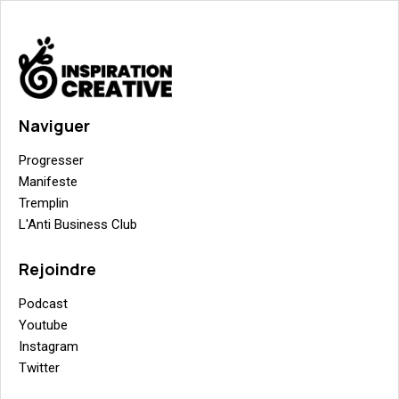
Naviguer
Progresser
Manifeste
Tremplin
L'Anti Business Club
Rejoindre
Podcast
Youtube
Instagram
Twitter