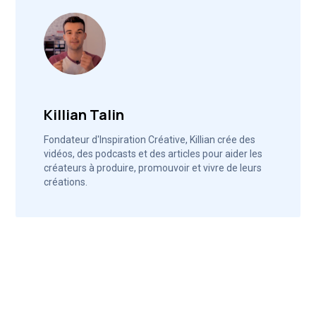
Killian Talin
Fondateur d'Inspiration Créative, Killian crée des
vidéos, des podcasts et des articles pour aider les
créateurs à produire, promouvoir et vivre de leurs
créations.