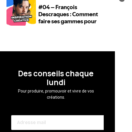
Des conseils chaque
lundi
Pour produire, promouvoir et vivre de vos
créations.