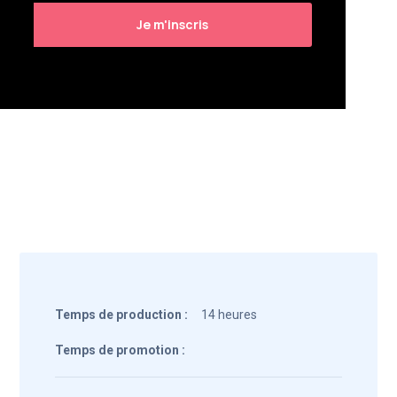
Temps de production :
14 heures
Temps de promotion :