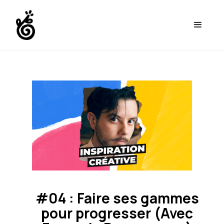
#04 : Faire ses gammes
pour progresser (Avec