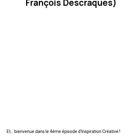
François Descraques)
Et... bienvenue dans le 4ème épisode d'Inspiration Créative !