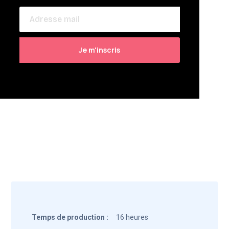
Temps de production :
16 heures