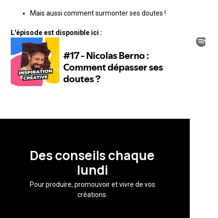
Mais aussi comment surmonter ses doutes !
L'épisode est disponible ici :
Des conseils chaque
lundi
Pour produire, promouvoir et vivre de vos
créations.