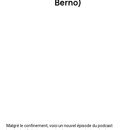
Berno)
Malgré le confinement, voici un nouvel épisode du podcast