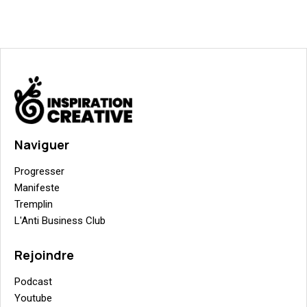
Naviguer
Progresser
Manifeste
Tremplin
L'Anti Business Club
Rejoindre
Podcast
Youtube