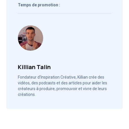
Temps de promotion :
Killian Talin
Fondateur d'Inspiration Créative, Killian crée des
vidéos, des podcasts et des articles pour aider les
créateurs à produire, promouvoir et vivre de leurs
créations.