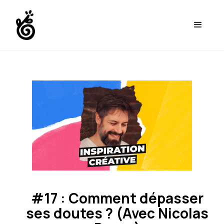
#17 : Comment dépasser
ses doutes ? (Avec Nicolas