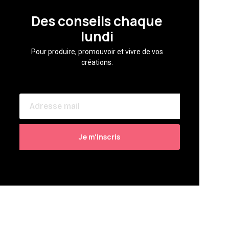
Des conseils chaque
lundi
Pour produire, promouvoir et vivre de vos
créations.