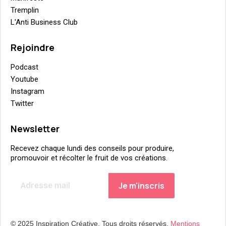
Tremplin
L'Anti Business Club
Rejoindre
Podcast
Youtube
Instagram
Twitter
Newsletter
Recevez chaque lundi des conseils pour produire,
promouvoir et récolter le fruit de vos créations.
© 2025 Inspiration Créative. Tous droits réservés.
Mentions