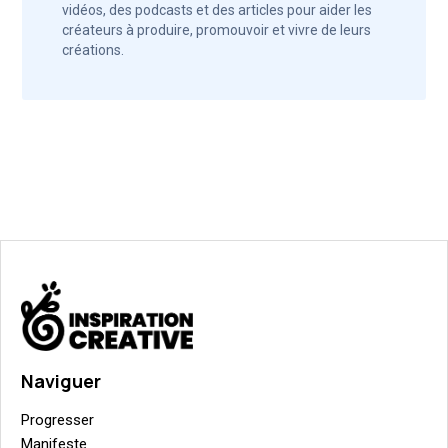
vidéos, des podcasts et des articles pour aider les
créateurs à produire, promouvoir et vivre de leurs
créations.
Naviguer
Progresser
Manifeste