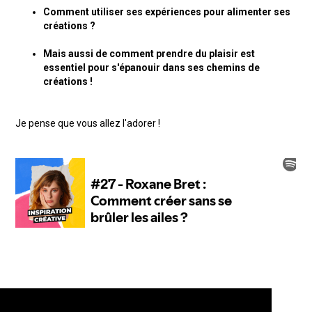
Comment utiliser ses expériences pour alimenter ses
créations ?
Mais aussi de comment prendre du plaisir est
essentiel pour s'épanouir dans ses chemins de
créations !
Je pense que vous allez l'adorer !