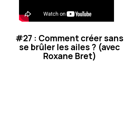
#27 : Comment créer sans
se brûler les ailes ? (avec
Roxane Bret)