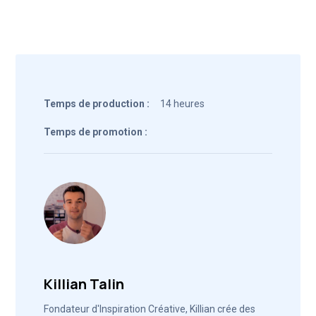
Temps de production :
14 heures
Temps de promotion :
Killian Talin
Fondateur d'Inspiration Créative, Killian crée des