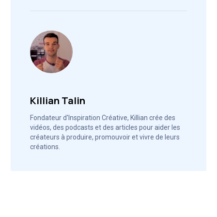
Killian Talin
Fondateur d'Inspiration Créative, Killian crée des
vidéos, des podcasts et des articles pour aider les
créateurs à produire, promouvoir et vivre de leurs
créations.