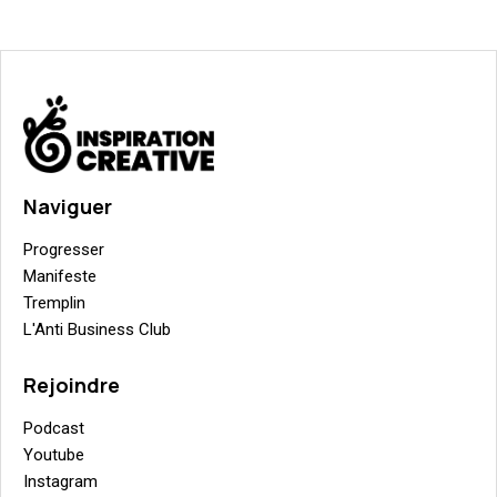
Naviguer
Progresser
Manifeste
Tremplin
L'Anti Business Club
Rejoindre
Podcast
Youtube
Instagram