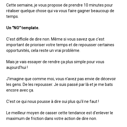
Cette semaine, je vous propose de prendre 10 minutes pour
réaliser quelque chose qui va vous faire gagner beaucoup de
temps.
Un "NO" template.
C'est difficile de dire non. Même si vous savez que c'est
important de prioriser votre temps et de repousser certaines
opportunités, cela reste un vrai problème.
Mais je vais essayer de rendre ça plus simple pour vous
aujourd'hui !
J'imagine que comme moi, vous n'avez pas envie de décevoir
les gens. De les repousser. Je suis passé par là et je me bats
encore avec ça.
C'est ce qui nous pousse à dire oui plus qu'il ne faut !
Le meilleur moyen de casser cette tendance est d'enlever le
maximum de friction dans votre action de dire non.