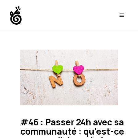
#46 : Passer 24h avec sa
communauté : qu'est-ce