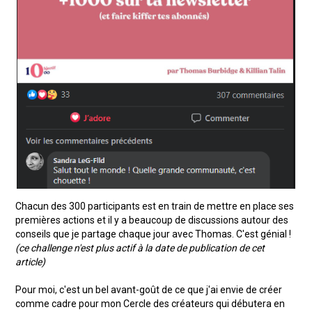
Chacun des 300 participants est en train de mettre en place ses
premières actions et il y a beaucoup de discussions autour des
conseils que je partage chaque jour avec Thomas. C'est génial !
(ce challenge n'est plus actif à la date de publication de cet
article)
Pour moi, c'est un bel avant-goût de ce que j'ai envie de créer
comme cadre pour mon Cercle des créateurs qui débutera en