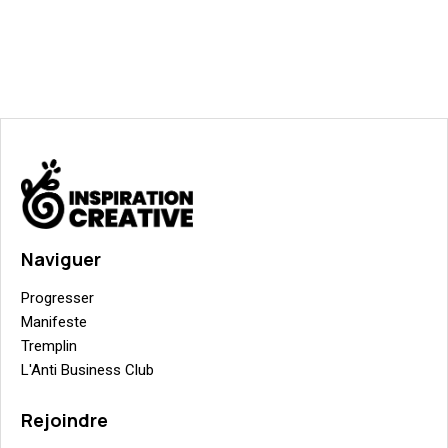
Naviguer
Progresser
Manifeste
Tremplin
L'Anti Business Club
Rejoindre