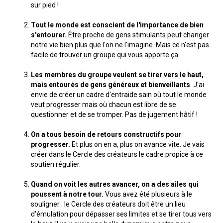
sur pied !
Tout le monde est conscient de l'importance de bien
s'entourer.
Être proche de gens stimulants peut changer
notre vie bien plus que l'on ne l'imagine. Mais ce n'est pas
facile de trouver un groupe qui vous apporte ça.
Les membres du groupe veulent se tirer vers le haut,
mais entourés de gens généreux et bienveillants
. J'ai
envie de créer un cadre d'entraide sain où tout le monde
veut progresser mais où chacun est libre de se
questionner et de se tromper. Pas de jugement hâtif !
On a tous besoin de retours constructifs pour
progresser.
Et plus on en a, plus on avance vite. Je vais
créer dans le Cercle des créateurs le cadre propice à ce
soutien régulier.
Quand on voit les autres avancer, on a des ailes qui
poussent à notre tour.
Vous avez été plusieurs à le
souligner : le Cercle des créateurs doit être un lieu
d'émulation pour dépasser ses limites et se tirer tous vers