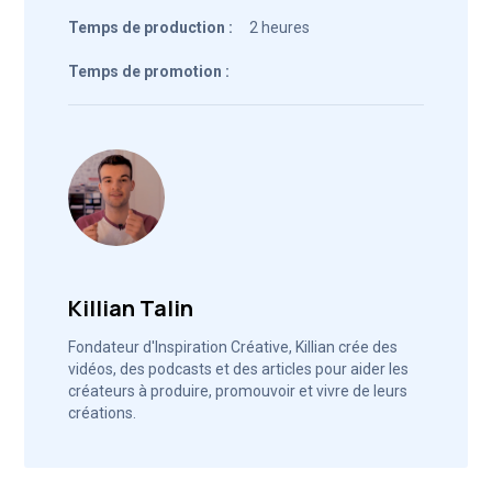
Temps de production :
2 heures
Temps de promotion :
Killian Talin
Fondateur d'Inspiration Créative, Killian crée des
vidéos, des podcasts et des articles pour aider les
créateurs à produire, promouvoir et vivre de leurs
créations.