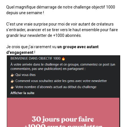
Quel magnifique démarrage de notre challenge objectif 1000
depuis une semaine !
C'est une vraie surprise pour moi de voir autant de créateurs
s'entraider, avancer et se tirer vers le haut ensemble pour faire
grandir leur newsletter de +1000 abonnés.
Je crois que j'ai rarement vu
un groupe avec autant
d'engagement
!