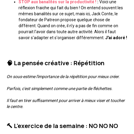
STOP aux banalités sur la productivité !
:
Voici une
réflexion fraiche qui fait du bien ! On entend souvent les
mêmes banalités sur ce sujet, mais ici, Jack Conte, le
fondateur de Patreon propose quelque chose de
différent. Quand on crée, il n'y a pas de fin comme on
pourrait l'avoir dans toute autre activité. Alors il faut
savoir s'adapter et s'organiser différemment.
J'ai adoré !
🧠 La pensée créative : Répétition
On sous-estime l'importance de la répétition pour mieux créer.
Parfois, c'est simplement comme une partie de fléchettes.
Il faut en tirer suffisamment pour arriver à mieux viser et toucher
le centre.
🔨 L'exercice de la semaine : NO NO NO