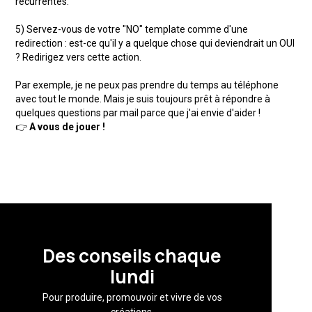
récurrentes.
5) Servez-vous de votre "NO" template comme d'une
redirection : est-ce qu'il y a quelque chose qui deviendrait un OUI
? Redirigez vers cette action.
Par exemple, je ne peux pas prendre du temps au téléphone
avec tout le monde. Mais je suis toujours prêt à répondre à
quelques questions par mail parce que j'ai envie d'aider !
👉
A vous de jouer !
Des conseils chaque
lundi
Pour produire, promouvoir et vivre de vos
créations.