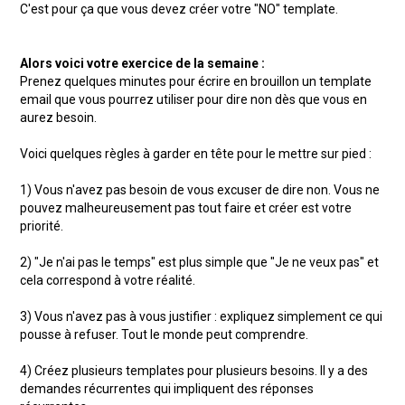
C'est pour ça que vous devez créer votre "NO" template.
Alors voici votre exercice de la semaine :
Prenez quelques minutes pour écrire en brouillon un template
email que vous pourrez utiliser pour dire non dès que vous en
aurez besoin.
Voici quelques règles à garder en tête pour le mettre sur pied :
1) Vous n'avez pas besoin de vous excuser de dire non. Vous ne
pouvez malheureusement pas tout faire et créer est votre
priorité.
2) "Je n'ai pas le temps" est plus simple que "Je ne veux pas" et
cela correspond à votre réalité.
3) Vous n'avez pas à vous justifier : expliquez simplement ce qui
pousse à refuser. Tout le monde peut comprendre.
4) Créez plusieurs templates pour plusieurs besoins. Il y a des
demandes récurrentes qui impliquent des réponses