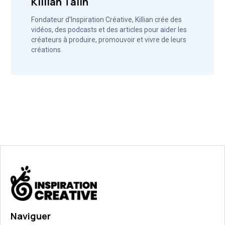
Killian Talin
Fondateur d'Inspiration Créative, Killian crée des
vidéos, des podcasts et des articles pour aider les
créateurs à produire, promouvoir et vivre de leurs
créations.
Naviguer