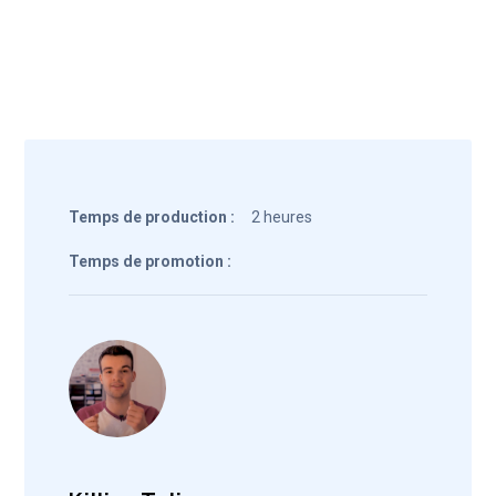
Temps de production :
2 heures
Temps de promotion :