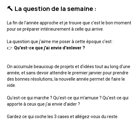
🔨 La question de la semaine :
La fin de l'année approche et je trouve que c'est le bon moment
pour se préparer intérieurement à celle qui arrive.
La question que j'aime me poser à cette époque c'est :
👉
Qu'est-ce que j'ai envie d'enlever ?
On accumule beaucoup de projets et d'idées tout au long d'une
année, et sans devoir attendre le premier janvier pour prendre
des bonnes résolutions, la nouvelle année permet de faire le
vide.
Qu'est-ce qui marche ? Qu'est-ce qui m'amuse ? Qu'est-ce qui
apporte à ceux que j'ai envie d'aider ?
Gardez ce qui coche les 3 cases et allégez-vous du reste.