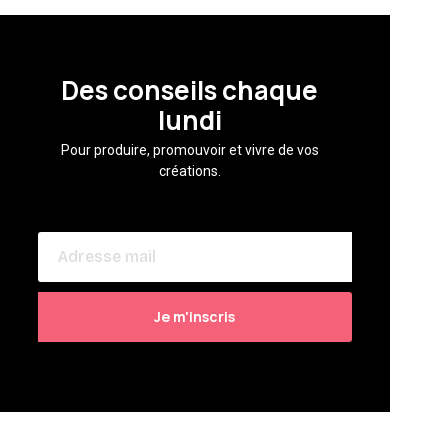
Des conseils chaque
lundi
Pour produire, promouvoir et vivre de vos
créations.