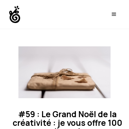
#59 : Le Grand Noël de la
créativité : je vous offre 100