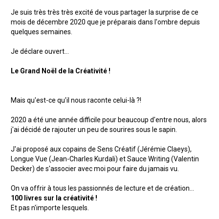
Je suis très très très excité de vous partager la surprise de ce
mois de décembre 2020 que je préparais dans l'ombre depuis
quelques semaines.
Je déclare ouvert...
Le Grand Noël de la Créativité !
Mais qu'est-ce qu'il nous raconte celui-là ?!
2020 a été une année difficile pour beaucoup d'entre nous, alors
j'ai décidé de rajouter un peu de sourires sous le sapin.
J'ai proposé aux copains de Sens Créatif (Jérémie Claeys),
Longue Vue (Jean-Charles Kurdali) et Sauce Writing (Valentin
Decker) de s'associer avec moi pour faire du jamais vu.
On va offrir à tous les passionnés de lecture et de création...
100 livres sur la créativité !
Et pas n'importe lesquels.