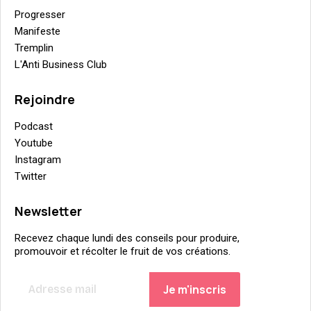
Progresser
Manifeste
Tremplin
L'Anti Business Club
Rejoindre
Podcast
Youtube
Instagram
Twitter
Newsletter
Recevez chaque lundi des conseils pour produire,
promouvoir et récolter le fruit de vos créations.