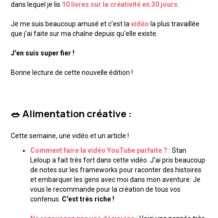
dans lequel je lis
10 livres sur la créativité en 30 jours
.
Je me suis beaucoup amusé et c'est la
vidéo
la plus travaillée
que j'ai faite sur ma chaîne depuis qu'elle existe.
J'en suis super fier !
Bonne lecture de cette nouvelle édition !
🥗 Alimentation créative :
Cette semaine, une vidéo et un article !
Comment faire la vidéo YouTube parfaite ?
: Stan
Leloup a fait très fort dans cette vidéo. J'ai pris beaucoup
de notes sur les frameworks pour raconter des histoires
et embarquer les gens avec moi dans mon aventure. Je
vous le recommande pour la création de tous vos
contenus.
C'est très riche !