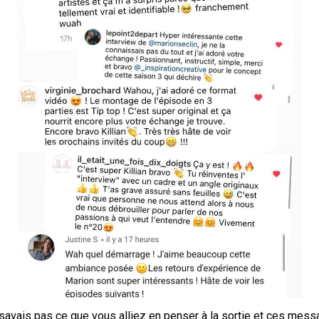
savais pas ce que vous alliez en penser à la sortie et ces mes