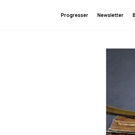
Progresser
Newsletter