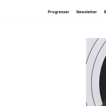
Progresser
Newsletter