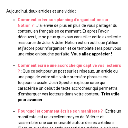
Aujourd'hui, deux articles et une vidéo :
Comment créer son planning d'organisation sur
Notion ?
: J'ai envie de plus en plus de vous partager du
contenu en français en ce moment. Et après l'avoir
découvert, je ne peux que vous conseiller cette excellente
ressource de Julia & Julie. Notion est un outil que j'utilise
et j'adore pour m'organiser, et ce template sera pour vous
une mise en bouche parfaite.
Vous allez apprécier !
Comment écrire une accroche qui captive vos lecteurs
?
: Que ce soit pour un post sur les réseaux, un article ou
une page de votre site, votre première phrase sera
toujours cruciale. Josh Spector explique ici ce qui
caractérise un début de texte accrocheur qui permettra
d'embarquer vos lecteurs dans votre contenu.
Très utile
pour avancer !
Pourquoi et comment écrire son manifeste ?
: Écrire un
manifeste est un excellent moyen de fédérer et
rassembler une communauté autour de ses créations.