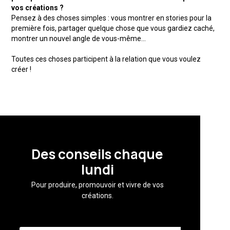
vos créations ?
Pensez à des choses simples : vous montrer en stories pour la
première fois, partager quelque chose que vous gardiez caché,
montrer un nouvel angle de vous-même...
Toutes ces choses participent à la relation que vous voulez
créer !
Des conseils chaque
lundi
Pour produire, promouvoir et vivre de vos
créations.