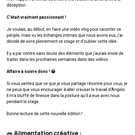
déception.
C'était vraiment passionnant !
Je voulais, au début, en faire une vidéo vlog pour raconter ce
périple, mais vu les échanges intimes que nous avons eus, j'ai
décidé de vivre pleinement ce stage et d'oublier cette idée.
Il y a par contre sans doute des éléments que j'aurais envie de
traiter dans les prochaines semaines dans des vidéos.
Affaire à suivre donc ! 😀
Si vous sentez que ce que je vous partage résonne pour vous, je
ne peux que vous encourager à aller creuser le travail d'Angelo.
Il m'a bluffé de finesse dans la posture qu'il a eue avec nous
pendant le stage.
Bonne lecture de cette nouvelle édition !
🥗 Alimentation créative :