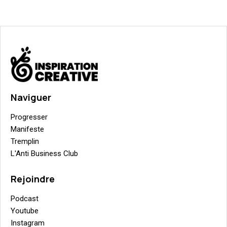
Naviguer
Progresser
Manifeste
Tremplin
L'Anti Business Club
Rejoindre
Podcast
Youtube
Instagram