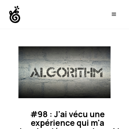
#98 : J'ai vécu une
expérience qui m'a