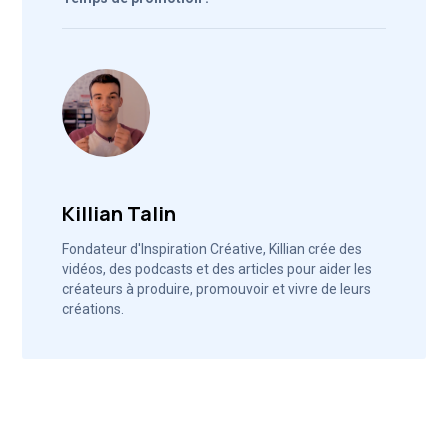
Killian Talin
Fondateur d'Inspiration Créative, Killian crée des
vidéos, des podcasts et des articles pour aider les
créateurs à produire, promouvoir et vivre de leurs
créations.