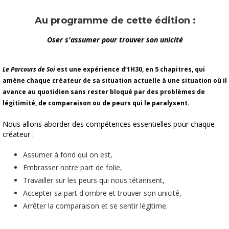
Au programme de cette édition :
Oser s'assumer pour trouver son unicité
Le Parcours de Soi
est une expérience d’1H30, en 5 chapitres, qui
amène chaque créateur de sa situation actuelle à une situation où il
avance au quotidien sans rester bloqué par des problèmes de
légitimité, de comparaison ou de peurs qui le paralysent.
Nous allons aborder des compétences essentielles pour chaque
créateur :
Assumer à fond qui on est,
Embrasser notre part de folie,
Travailler sur les peurs qui nous tétanisent,
Accepter sa part d'ombre et trouver son unicité,
Arrêter la comparaison et se sentir légitime.