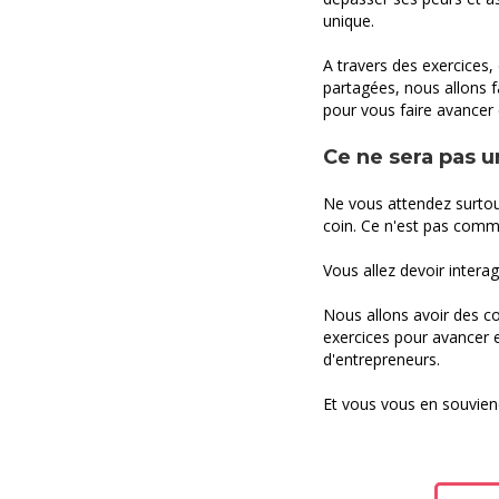
unique.
A travers des exercices, 
partagées, nous allons 
pour vous faire avancer e
Ce ne sera pas 
Ne vous attendez surtou
coin. Ce n'est pas comm
Vous allez devoir interag
Nous allons avoir des co
exercices pour avancer e
d'entrepreneurs.
Et vous vous en souvien