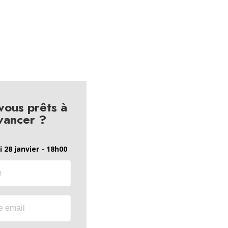
vous prêts à
vancer ?
 28 janvier - 18h00