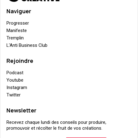
Naviguer
Progresser
Manifeste
Tremplin
L'Anti Business Club
Rejoindre
Podcast
Youtube
Instagram
Twitter
Newsletter
Recevez chaque lundi des conseils pour produire,
promouvoir et récolter le fruit de vos créations.