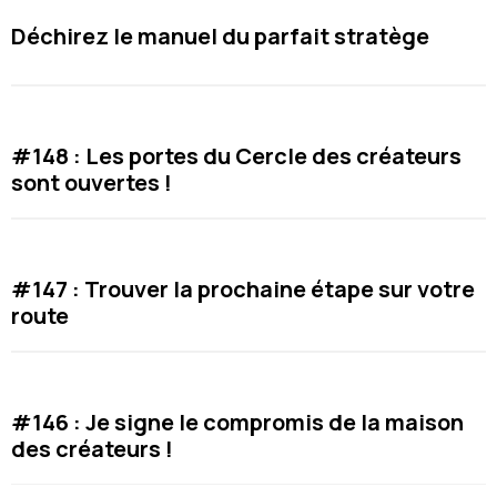
Déchirez le manuel du parfait stratège
#148 : Les portes du Cercle des créateurs
sont ouvertes !
#147 : Trouver la prochaine étape sur votre
route
#146 : Je signe le compromis de la maison
des créateurs !