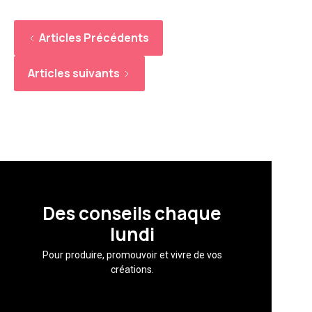
Articles Précédents
Articles suivants
Des conseils chaque
lundi
Pour produire, promouvoir et vivre de vos
créations.