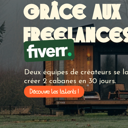
GRÂCE AUX
FREELANCE
Deux équipes de créateurs se la
créer 2 cabanes en 30 jours.
Découvre les talents !