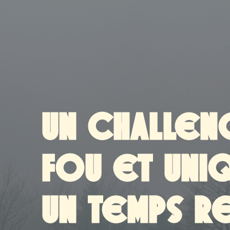
UN CHALLE
FOU ET UNI
UN TEMPS 