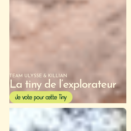
TEAM ULYSSE & KILLIAN
La tiny de l’explorateur
Je vote pour cette Tiny