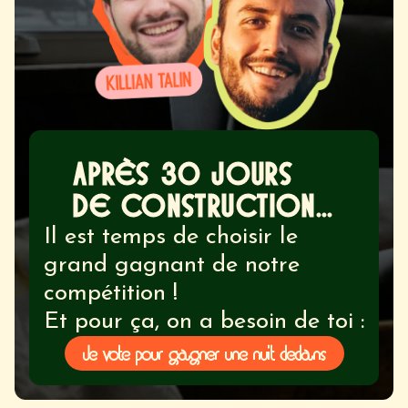
APRÈS 30 JOURS
DE CONSTRUCTION...
Il est temps de choisir le
grand gagnant de notre
compétition !
Et pour ça, on a besoin de toi :
Je vote pour gagner une nuit dedans