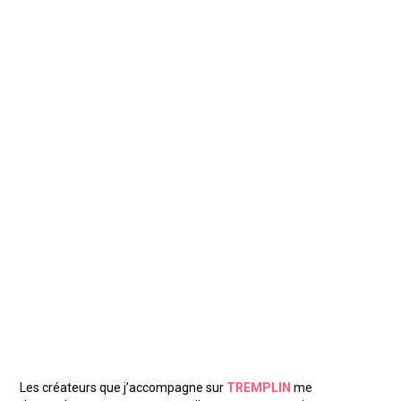
Les créateurs que j’accompagne sur
TREMPLIN
me