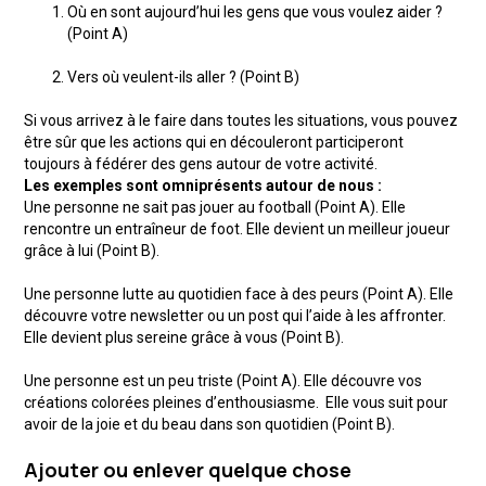
Où en sont aujourd’hui les gens que vous voulez aider ?
(Point A)
Vers où veulent-ils aller ? (Point B)
Si vous arrivez à le faire dans toutes les situations, vous pouvez
être sûr que les actions qui en découleront participeront
toujours à fédérer des gens autour de votre activité.
Les exemples sont omniprésents autour de nous :
Une personne ne sait pas jouer au football (Point A). Elle
rencontre un entraîneur de foot. Elle devient un meilleur joueur
grâce à lui (Point B).
Une personne lutte au quotidien face à des peurs (Point A). Elle
découvre votre newsletter ou un post qui l’aide à les affronter.
Elle devient plus sereine grâce à vous (Point B).
Une personne est un peu triste (Point A). Elle découvre vos
créations colorées pleines d’enthousiasme. Elle vous suit pour
avoir de la joie et du beau dans son quotidien (Point B).
Ajouter ou enlever quelque chose