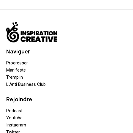
Naviguer
Progresser
Manifeste
Tremplin
L'Anti Business Club
Rejoindre
Podcast
Youtube
Instagram
Twitter