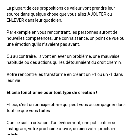
La plupart de ces propositions de valeur vont prendre leur
source dans quelque chose que vous allez AJOUTER ou
ENLEVER dans leur quotidien.
Par exemple en vous rencontrant, les personnes auront de
nouvelles compétences, une connaissance, un point de vue ou
une émotion qu’ils n’avaient pas avant.
Ou au contraire, ils vont enlever un problème, une mauvaise
habitude ou des actions qui les détournaient du droit chemin.
Votre rencontre les transforme en créant un +1 ou un -1 dans
leur vie.
Et cela fonctionne pour tout type de création !
Et oui, c’est un principe phare qui peut vous accompagner dans
tout ce que vous faites.
Que ce soit la création d’un événement, une publication sur
Instagram, votre prochaine œuvre, ou bien votre prochain
article.