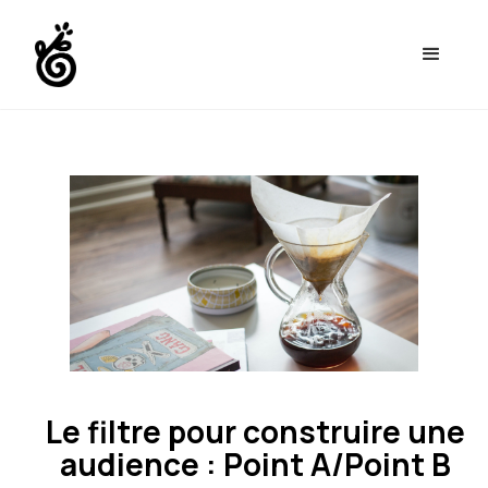
Le filtre pour construire une
audience : Point A/Point B