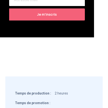
Temps de production :
2 heures
Temps de promotion :