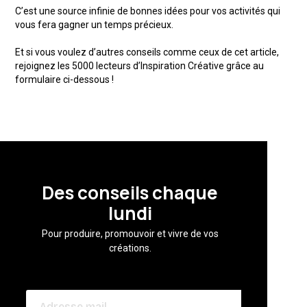
C’est une source infinie de bonnes idées pour vos activités qui
vous fera gagner un temps précieux.
Et si vous voulez d’autres conseils comme ceux de cet article,
rejoignez les 5000 lecteurs d’Inspiration Créative grâce au
formulaire ci-dessous !
Des conseils chaque
lundi
Pour produire, promouvoir et vivre de vos
créations.