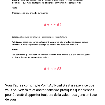
Article #2
Article #3
Vous l’aurez compris, le Point A / Point B est un exercice que
vous pouvez faire et ancrer dans vos pratiques quotidiennes
pour être sûr d’apporter toujours de la valeur aux gens en face
de vous.