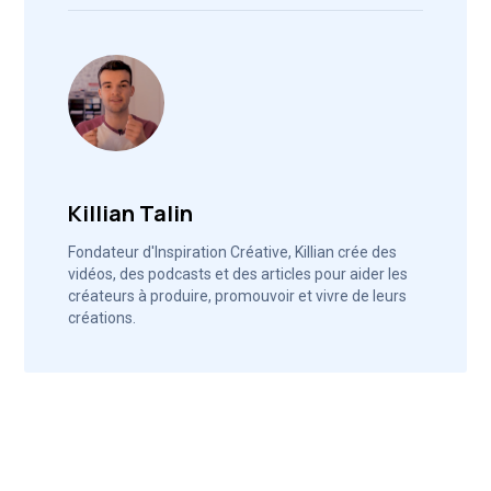
Killian Talin
Fondateur d'Inspiration Créative, Killian crée des
vidéos, des podcasts et des articles pour aider les
créateurs à produire, promouvoir et vivre de leurs
créations.