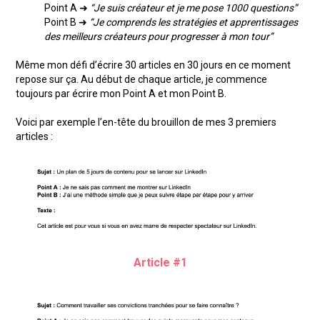
Point A ➜
“Je suis créateur et je me pose 1000 questions”
Point B ➜
“Je comprends les stratégies et apprentissages
des meilleurs créateurs pour progresser à mon tour”
Même mon défi d’écrire 30 articles en 30 jours en ce moment
repose sur ça. Au début de chaque article, je commence
toujours par écrire mon Point A et mon Point B.
Voici par exemple l’en-tête du brouillon de mes 3 premiers
articles :
Article #1