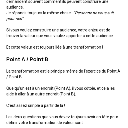
demandent souvent comment ils peuvent construire une
audience.
Je réponds toujours la même chose :
“Personne ne vous suit
pour rien”
Si vous voulez construire une audience, votre enjeu est de
trouver la valeur que vous voulez apporter à cette audience.
Et cette valeur est toujours liée à une transformation !
Point A / Point B
La transformation est le principe même de l’exercice du Point A
/ Point B.
Quelqu’un est à un endroit (Point A), il vous côtoie, et cela les
aide à aller à un autre endroit (Point B).
C’est assez simple à partir de là !
Les deux questions que vous devez toujours avoir en tête pour
définir votre transformation de valeur sont :