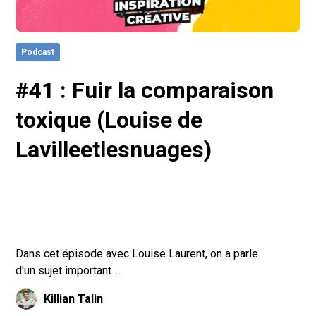
Podcast
#41 : Fuir la comparaison
toxique (Louise de
Lavilleetlesnuages)
Dans cet épisode avec Louise Laurent, on a parle
d'un sujet important ...
Killian Talin