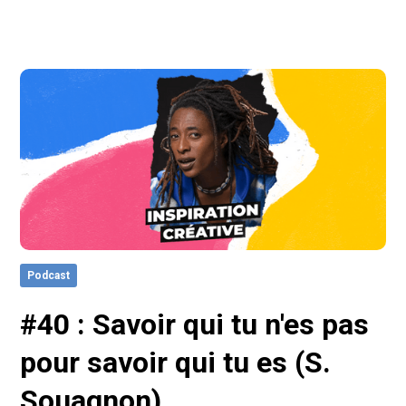
Podcast
#40 : Savoir qui tu n'es pas
pour savoir qui tu es (S.
Souagnon)