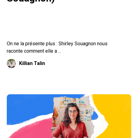
On ne la présente plus : Shirley Souagnon nous
raconte comment elle a ...
Killian Talin