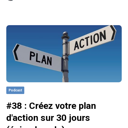
Podcast
#38 : Créez votre plan
d'action sur 30 jours