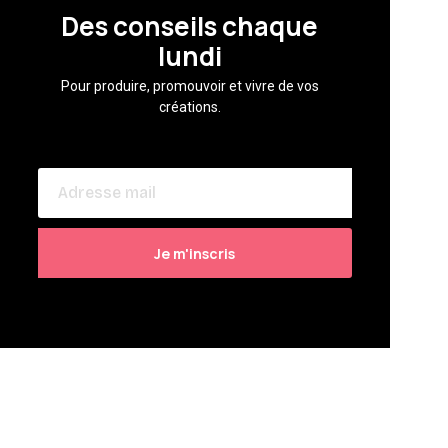
Des conseils chaque
lundi
Pour produire, promouvoir et vivre de vos
créations.