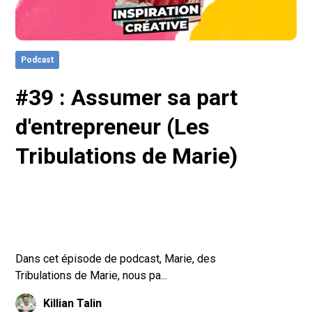
Podcast
#39 : Assumer sa part
d'entrepreneur (Les
Tribulations de Marie)
Dans cet épisode de podcast, Marie, des
Tribulations de Marie, nous pa...
Killian Talin