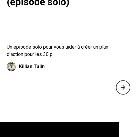
(épisode solo)
Un épisode solo pour vous aider à créer un plan
d'action pour les 30 p...
Killian Talin