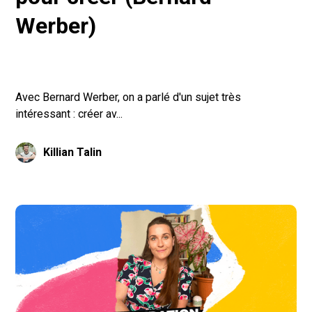
Werber)
Avec Bernard Werber, on a parlé d'un sujet très
intéressant : créer av...
Killian Talin