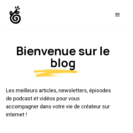
Bienvenue sur le
blog
Les meilleurs articles, newsletters, épisodes
de podcast et vidéos pour vous
accompagner dans votre vie de créateur sur
internet !