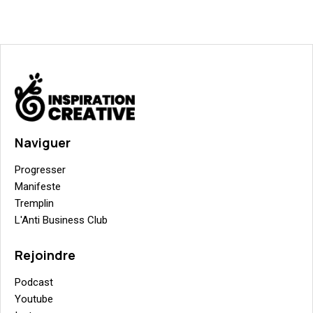
Naviguer
Progresser
Manifeste
Tremplin
L'Anti Business Club
Rejoindre
Podcast
Youtube