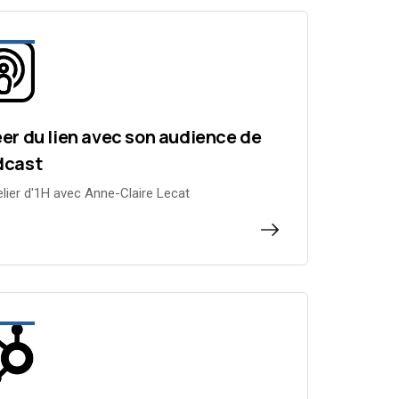
er du lien avec son audience de
dcast
elier d'1H avec Anne-Claire Lecat