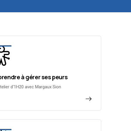
rendre à gérer ses peurs
telier d'1H20 avec Margaux Sion