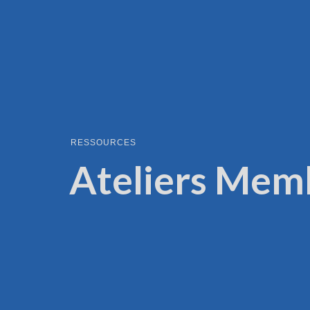
RESSOURCES
Ateliers Mem